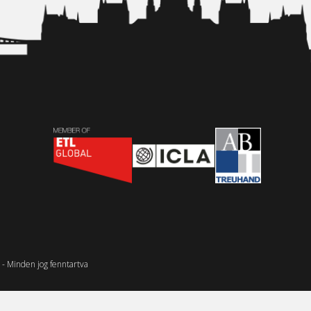
- Minden jog fenntartva